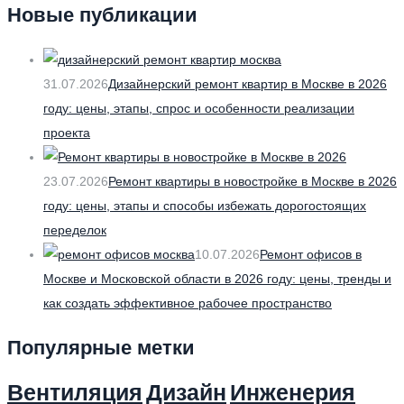
Новые публикации
31.07.2026
Дизайнерский ремонт квартир в Москве в 2026
году: цены, этапы, спрос и особенности реализации
проекта
23.07.2026
Ремонт квартиры в новостройке в Москве в 2026
году: цены, этапы и способы избежать дорогостоящих
переделок
10.07.2026
Ремонт офисов в
Москве и Московской области в 2026 году: цены, тренды и
как создать эффективное рабочее пространство
Популярные метки
Вентиляция
Дизайн
Инженерия