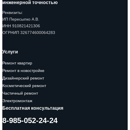
инженерной точностью
Реквизиты:
ИП Пересыпко А.В.
ИНН 910821421306
ОГРНИП 326774600064283
Услуги
Ремонт квартир
Ремонт в новостройке
Дизайнерский ремонт
Косметический ремонт
Частичный ремонт
Электромонтаж
Бесплатная консультация
8-985-052-24-24